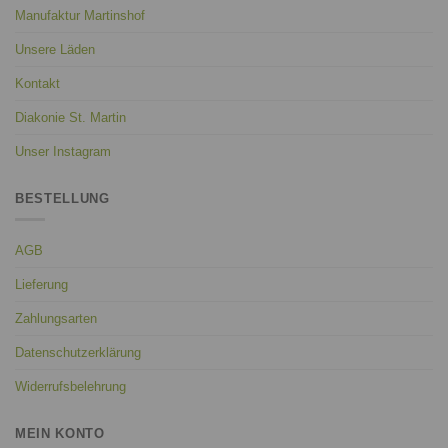
Manufaktur Martinshof
Unsere Läden
Kontakt
Diakonie St. Martin
Unser Instagram
BESTELLUNG
AGB
Lieferung
Zahlungsarten
Datenschutzerklärung
Widerrufsbelehrung
MEIN KONTO