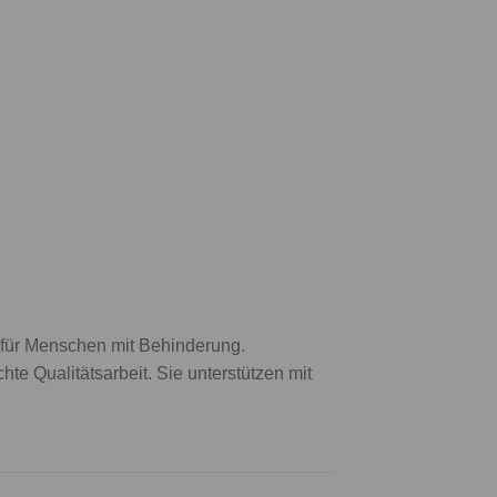
t für Menschen mit Behinderung.
hte Qualitätsarbeit. Sie unterstützen mit