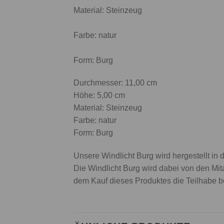
Material: Steinzeug
Farbe: natur
Form: Burg
Durchmesser: 11,00 cm
Höhe: 5,00 cm
Material: Steinzeug
Farbe: natur
Form: Burg
Unsere Windlicht Burg wird hergestellt i
Die Windlicht Burg wird dabei von den Mitar
dem Kauf dieses Produktes die Teilhabe 