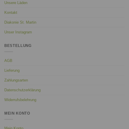
Unsere Läden
Kontakt
Diakonie St. Martin
Unser Instagram
BESTELLUNG
AGB
Lieferung
Zahlungsarten
Datenschutzerklärung
Widerrufsbelehrung
MEIN KONTO
Mein Konto