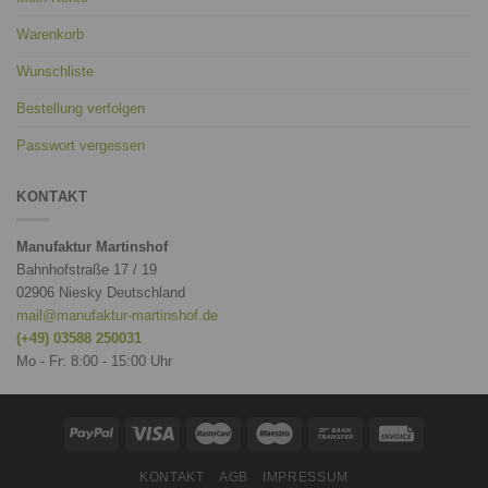
Warenkorb
Wunschliste
Bestellung verfolgen
Passwort vergessen
KONTAKT
Manufaktur Martinshof
Bahnhofstraße 17 / 19
02906 Niesky Deutschland
mail@manufaktur-martinshof.de
(+49) 03588 250031
Mo - Fr: 8:00 - 15:00 Uhr
KONTAKT
AGB
IMPRESSUM