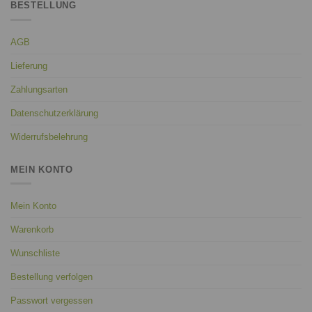
BESTELLUNG
AGB
Lieferung
Zahlungsarten
Datenschutzerklärung
Widerrufsbelehrung
MEIN KONTO
Mein Konto
Warenkorb
Wunschliste
Bestellung verfolgen
Passwort vergessen