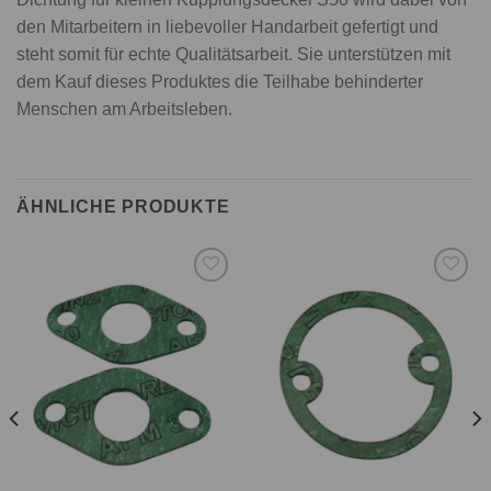
den Mitarbeitern in liebevoller Handarbeit gefertigt und
steht somit für echte Qualitätsarbeit. Sie unterstützen mit
dem Kauf dieses Produktes die Teilhabe behinderter
Menschen am Arbeitsleben.
ÄHNLICHE PRODUKTE
Auf die
Auf die
Wunschliste
Wunschliste