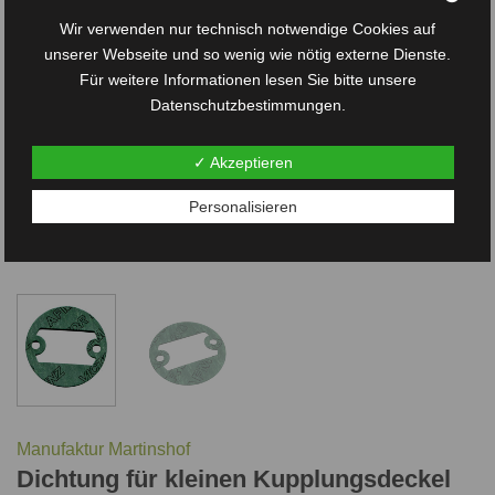
Wir verwenden nur technisch notwendige Cookies auf
unserer Webseite und so wenig wie nötig externe Dienste.
Für weitere Informationen lesen Sie bitte unsere
Datenschutzbestimmungen.
✓ Akzeptieren
Personalisieren
Manufaktur Martinshof
Dichtung für kleinen Kupplungsdeckel