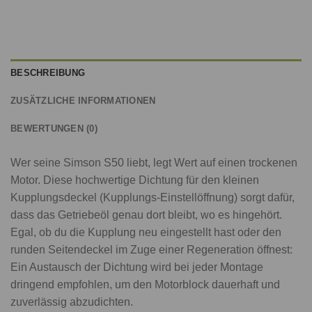
BESCHREIBUNG
ZUSÄTZLICHE INFORMATIONEN
BEWERTUNGEN (0)
Wer seine Simson S50 liebt, legt Wert auf einen trockenen
Motor. Diese hochwertige Dichtung für den kleinen
Kupplungsdeckel (Kupplungs-Einstellöffnung) sorgt dafür,
dass das Getriebeöl genau dort bleibt, wo es hingehört.
Egal, ob du die Kupplung neu eingestellt hast oder den
runden Seitendeckel im Zuge einer Regeneration öffnest:
Ein Austausch der Dichtung wird bei jeder Montage
dringend empfohlen, um den Motorblock dauerhaft und
zuverlässig abzudichten.