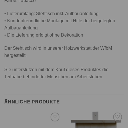
Farbe: Tabacco
• Lieferumfang: Stehtisch inkl. Aufbauanleitung
• Kundenfreundliche Montage mit Hilfe der beigelegten
Aufbauanleitung
• Die Lieferung erfolgt ohne Dekoration
Der Stehtisch wird in unserer Holzwerkstatt der WfbM
hergestellt.
Sie unterstützen mit dem Kauf dieses Produktes die
Teilhabe behinderter Menschen am Arbeitsleben.
ÄHNLICHE PRODUKTE
Auf die
Auf die