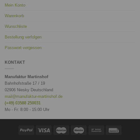
Mein Konto
Warenkorb
Wunschliste
Bestellung verfolgen
Passwort vergessen
KONTAKT
Manufaktur Martinshof
Bahnhofstraße 17 / 19
02906 Niesky Deutschland
mail@manufaktur-martinshof.de
(+49) 03588 250031
Mo - Fr: 8:00 - 15:00 Uhr