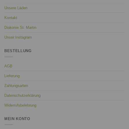
Unsere Läden
Kontakt
Diakonie St. Martin
Unser Instagram
BESTELLUNG
AGB
Lieferung
Zahlungsarten
Datenschutzerklärung
Widerrufsbelehrung
MEIN KONTO