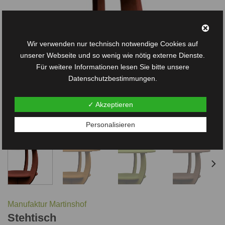
Wir verwenden nur technisch notwendige Cookies auf
unserer Webseite und so wenig wie nötig externe Dienste.
Für weitere Informationen lesen Sie bitte unsere
Datenschutzbestimmungen.
✓ Akzeptieren
Personalisieren
Manufaktur Martinshof
Stehtisch