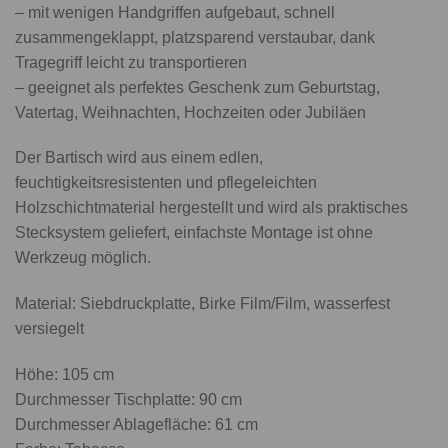
– mit wenigen Handgriffen aufgebaut, schnell
zusammengeklappt, platzsparend verstaubar, dank
Tragegriff leicht zu transportieren
– geeignet als perfektes Geschenk zum Geburtstag,
Vatertag, Weihnachten, Hochzeiten oder Jubiläen
Der Bartisch wird aus einem edlen,
feuchtigkeitsresistenten und pflegeleichten
Holzschichtmaterial hergestellt und wird als praktisches
Stecksystem geliefert, einfachste Montage ist ohne
Werkzeug möglich.
Material: Siebdruckplatte, Birke Film/Film, wasserfest
versiegelt
Höhe: 105 cm
Durchmesser Tischplatte: 90 cm
Durchmesser Ablagefläche: 61 cm