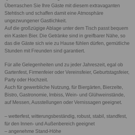
Überraschen Sie Ihre Gäste mit diesem extravaganten
Stehtisch und schaffen damit eine Atmosphäre
ungezwungener Gastlichkeit.
Auf die großzügige Ablage unter dem Tisch passt bequem
ein Kasten Bier. Die Getränke sind in greifbarer Nähe, so
das die Gäste sich wie zu Hause fühlen dürfen, gemütliche
Stunden mit Freunden sind garantiert.
Für alle Gelegenheiten und zu jeder Jahreszeit, egal ob
Gartenfest, Firmenfeier oder Vereinsfeier, Geburtstagsfeier,
Party oder Hochzeit.
Auch für gewerbliche Nutzung, für Biergärten, Bierzelte,
Bistro, Gastronomie, Imbiss, Wein- und Glühweinstände,
auf Messen, Ausstellungen oder Vernissagen geeignet.
– wetterfest, witterungsbeständig, robust, stabil, standfest,
für den Innen- und Außenbereich geeignet
– angenehme Stand-Höhe