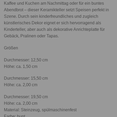
Kaffee und Kuchen am Nachmittag oder für ein buntes
Abendbrot – dieser Keramikteller setzt Speisen perfekt in
Szene. Durch sein kinderfreundliches und zugleich
künstlerisches Dekor eignet er sich hervorragend als
Kinderteller, aber auch als dekorative Anrichteplatte für
Gebäck, Pralinen oder Tapas.
Größen
Durchmesser: 12,50 cm
Höhe: ca. 1,50 cm
Durchmesser: 15,50 cm
Höhe: ca. 2,00 cm
Durchmesser: 19,50 cm
Höhe: ca. 2,00 cm
Material: Steinzeug, spülmaschinenfest
Farbe: bunt