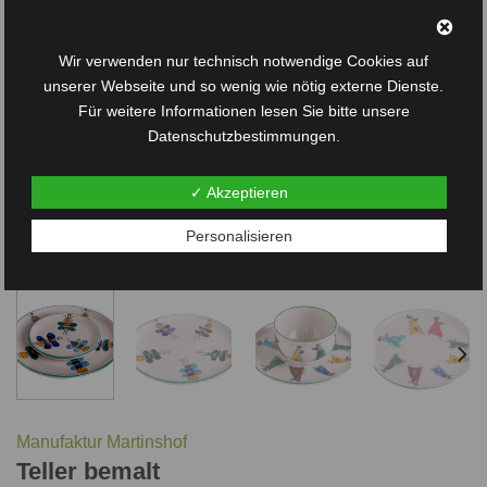
Wir verwenden nur technisch notwendige Cookies auf
unserer Webseite und so wenig wie nötig externe Dienste.
Für weitere Informationen lesen Sie bitte unsere
Datenschutzbestimmungen.
✓ Akzeptieren
Personalisieren
Manufaktur Martinshof
Teller bemalt