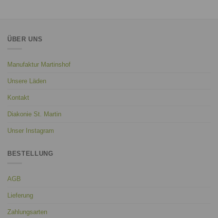
ÜBER UNS
Manufaktur Martinshof
Unsere Läden
Kontakt
Diakonie St. Martin
Unser Instagram
BESTELLUNG
AGB
Lieferung
Zahlungsarten