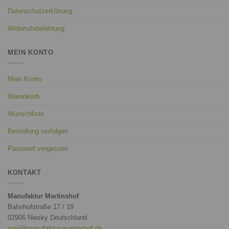
Datenschutzerklärung
Widerrufsbelehrung
MEIN KONTO
Mein Konto
Warenkorb
Wunschliste
Bestellung verfolgen
Passwort vergessen
KONTAKT
Manufaktur Martinshof
Bahnhofstraße 17 / 19
02906 Niesky Deutschland
mail@manufaktur-martinshof.de