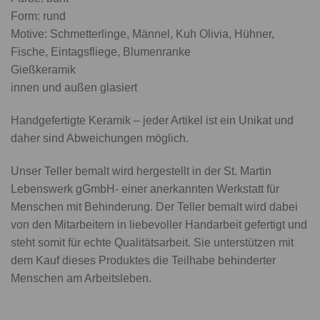
Form: rund
Motive: Schmetterlinge, Männel, Kuh Olivia, Hühner,
Fische, Eintagsfliege, Blumenranke
Gießkeramik
innen und außen glasiert
Handgefertigte Keramik – jeder Artikel ist ein Unikat und
daher sind Abweichungen möglich.
Unser Teller bemalt wird hergestellt in der St. Martin
Lebenswerk gGmbH- einer anerkannten Werkstatt für
Menschen mit Behinderung. Der Teller bemalt wird dabei
von den Mitarbeitern in liebevoller Handarbeit gefertigt und
steht somit für echte Qualitätsarbeit. Sie unterstützen mit
dem Kauf dieses Produktes die Teilhabe behinderter
Menschen am Arbeitsleben.