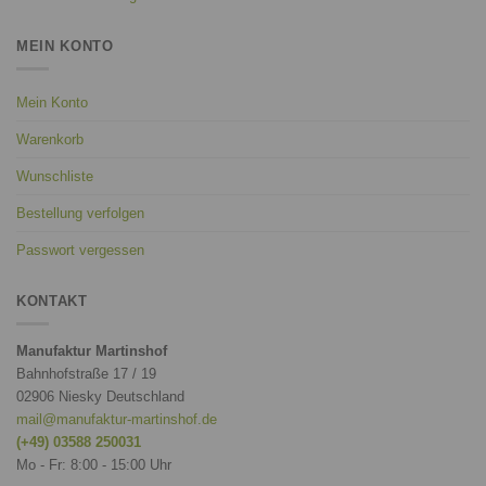
MEIN KONTO
Mein Konto
Warenkorb
Wunschliste
Bestellung verfolgen
Passwort vergessen
KONTAKT
Manufaktur Martinshof
Bahnhofstraße 17 / 19
02906 Niesky Deutschland
mail@manufaktur-martinshof.de
(+49) 03588 250031
Mo - Fr: 8:00 - 15:00 Uhr