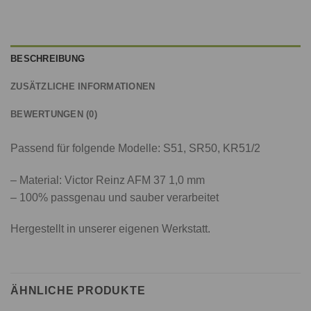
BESCHREIBUNG
ZUSÄTZLICHE INFORMATIONEN
BEWERTUNGEN (0)
Passend für folgende Modelle: S51, SR50, KR51/2
– Material: Victor Reinz AFM 37 1,0 mm
– 100% passgenau und sauber verarbeitet
Hergestellt in unserer eigenen Werkstatt.
ÄHNLICHE PRODUKTE