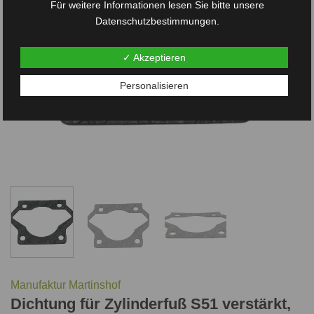
Für weitere Informationen lesen Sie bitte unsere
Datenschutzbestimmungen.
✓ Akzeptieren
Personalisieren
Manufaktur Martinshof
Dichtung für Zylinderfuß S51 verstärkt,