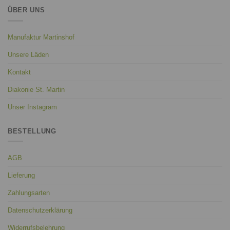
ÜBER UNS
Manufaktur Martinshof
Unsere Läden
Kontakt
Diakonie St. Martin
Unser Instagram
BESTELLUNG
AGB
Lieferung
Zahlungsarten
Datenschutzerklärung
Widerrufsbelehrung