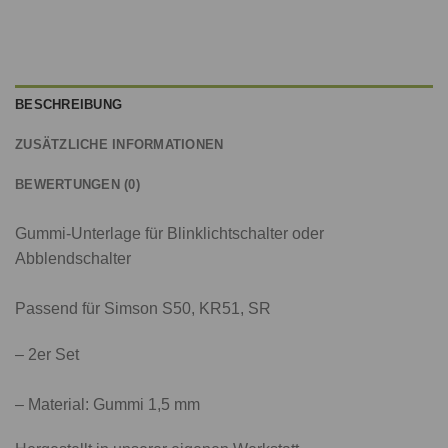
BESCHREIBUNG
ZUSÄTZLICHE INFORMATIONEN
BEWERTUNGEN (0)
Gummi-Unterlage für Blinklichtschalter oder
Abblendschalter
Passend für Simson S50, KR51, SR
– 2er Set
– Material: Gummi 1,5 mm