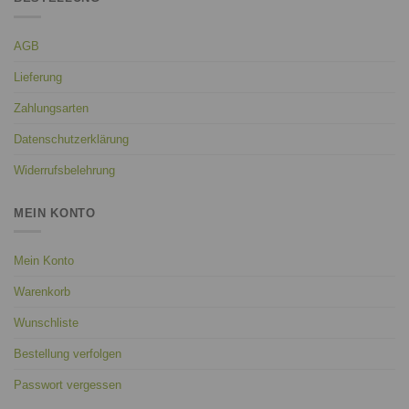
AGB
Lieferung
Zahlungsarten
Datenschutzerklärung
Widerrufsbelehrung
MEIN KONTO
Mein Konto
Warenkorb
Wunschliste
Bestellung verfolgen
Passwort vergessen